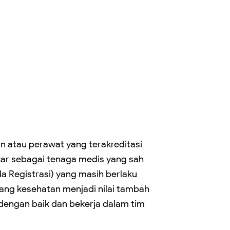
n atau perawat yang terakreditasi
ftar sebagai tenaga medis yang sah
da Registrasi) yang masih berlaku
dang kesehatan menjadi nilai tambah
engan baik dan bekerja dalam tim