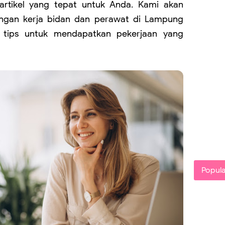
 artikel yang tepat untuk Anda. Kami akan
gan kerja bidan dan perawat di Lampung
a tips untuk mendapatkan pekerjaan yang
Popula