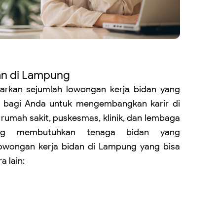
an di Lampung
rkan sejumlah lowongan kerja bidan yang
 bagi Anda untuk mengembangkan karir di
rumah sakit, puskesmas, klinik, dan lembaga
ang membutuhkan tenaga bidan yang
 lowongan kerja bidan di Lampung yang bisa
 lain: