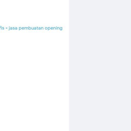
fis - jasa pembuatan opening