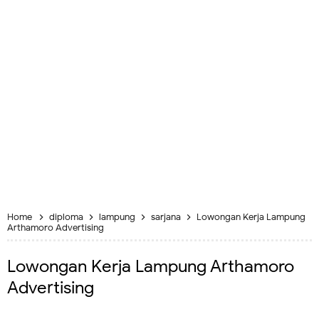
Home
diploma
lampung
sarjana
Lowongan Kerja Lampung
Arthamoro Advertising
Lowongan Kerja Lampung Arthamoro
Advertising