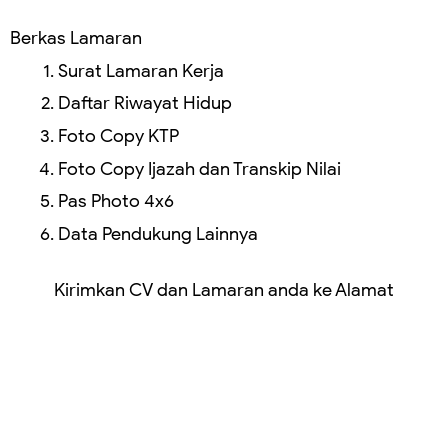
Berkas Lamaran
Surat Lamaran Kerja
Daftar Riwayat Hidup
Foto Copy KTP
Foto Copy Ijazah dan Transkip Nilai
Pas Photo 4x6
Data Pendukung Lainnya
Kirimkan CV dan Lamaran anda ke Alamat