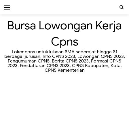
Bursa Lowongan Kerja
Cpns
Loker cpns untuk lulusan SMA sederajat hingga S1
berbagai jurusan, Info CPNS 2023, Lowongan CPNS 2023,
Pengumuman CPNS, Berita CPNS 2023, Formasi CPNS
2023, Pendaftaran CPNS 2023, CPNS Kabupaten, Kota,
CPNS Kementerian