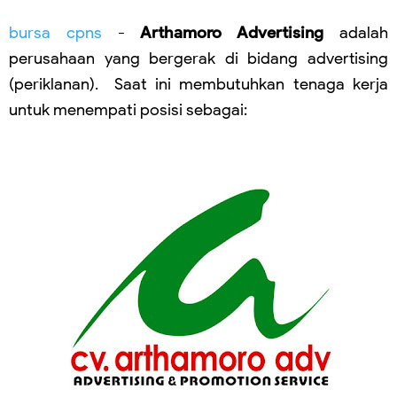
bursa cpns
-
Arthamoro Advertising
adalah
perusahaan yang bergerak di bidang advertising
(periklanan). Saat ini membutuhkan tenaga kerja
untuk menempati posisi sebagai: