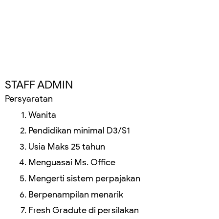
STAFF ADMIN
Persyaratan
Wanita
Pendidikan minimal D3/S1
Usia Maks 25 tahun
Menguasai Ms. Office
Mengerti sistem perpajakan
Berpenampilan menarik
Fresh Gradute di persilakan