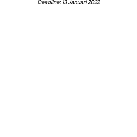
Deadline: 13 Januari 2022